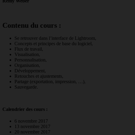
Rémy Weber
Contenu du cours :
Se retrouver dans l’interface de Lightroom,
Concepts et principes de base du logiciel,
Flux de travail,
Visualisation,
Personnalisation,
Organisation,
Développement,
Retouches et ajustements,
Partage (exportation, impression, …),
Sauvegarde.
Calendrier des cours :
6 novembre 2017
13 novembre 2017
20 novembre 2017