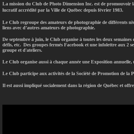
La mission du Club de Photo Dimension Inc. est de promouvoir la
lucratif accrédité par la Ville de Québec depuis février 1983.
Le Club regroupe des amateurs de photographie de différents nive
liens avec d’autres amateurs de photographie.
De septembre à juin, le Club organise à toutes les deux semaines d
défis, etc.
Des groupes fermés Facebook et une infolettre aux 2 se
groupe et d'ateliers.
Le Club organise aussi à chaque année une Exposition annuelle, u
Le Club participe aux activités de la Société de Promotion de l
Il est aussi impliqué socialement dans la région de Québec et of