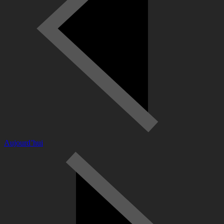
Aujourd’hui