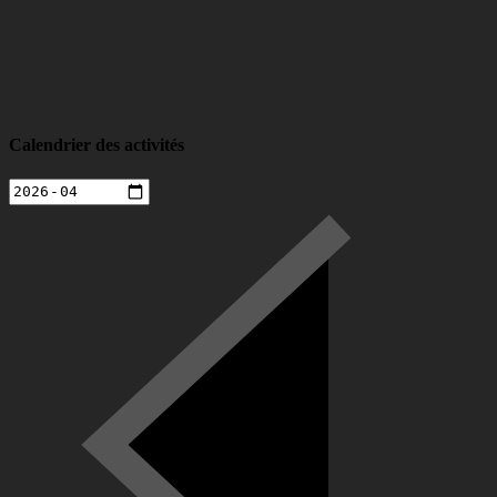
Calendrier des activités