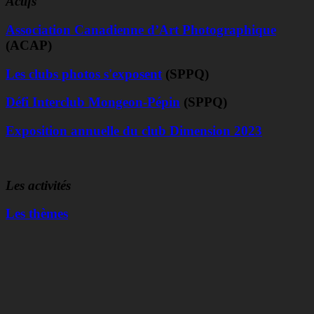
Actifs
Association Canadienne d’Art Photographique
(ACAP)
Les clubs photos s'exposent
(SPPQ)
Défi Interclub Mongeon-Pépin
(SPPQ)
Exposition annuelle du club Dimension 2023
Les activités
Les thèmes