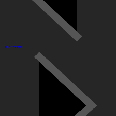
Aujourd’hui