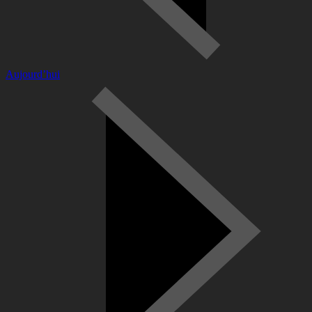
Aujourd’hui