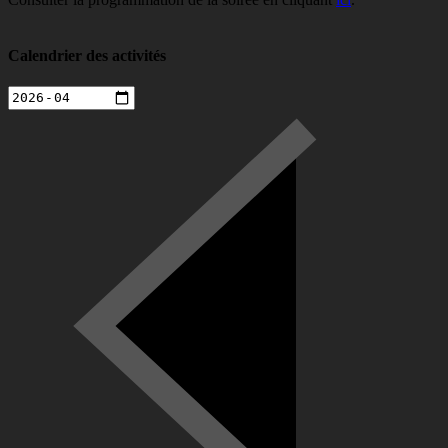
Calendrier des activités