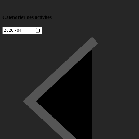
Calendrier des activités