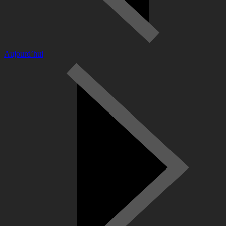
Aujourd’hui