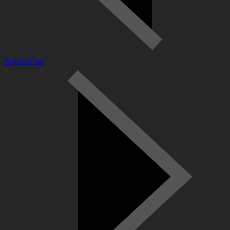
Aujourd’hui