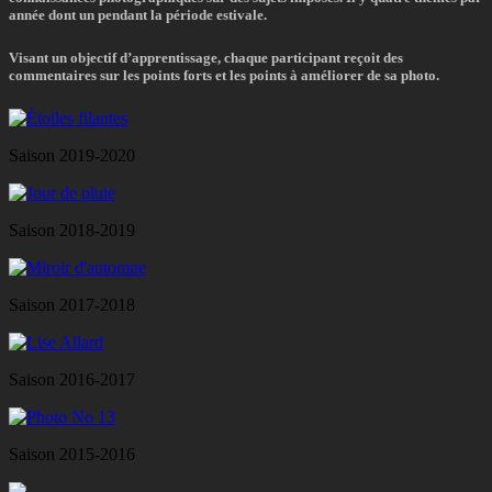
année dont un pendant la période estivale.
Visant un objectif d’apprentissage, chaque participant reçoit des
commentaires sur les points forts et les points à améliorer de sa photo.
Saison 2019-2020
Saison 2018-2019
Saison 2017-2018
Saison 2016-2017
Saison 2015-2016