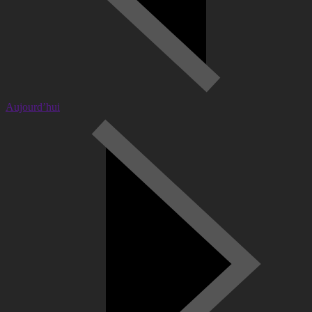
Aujourd’hui