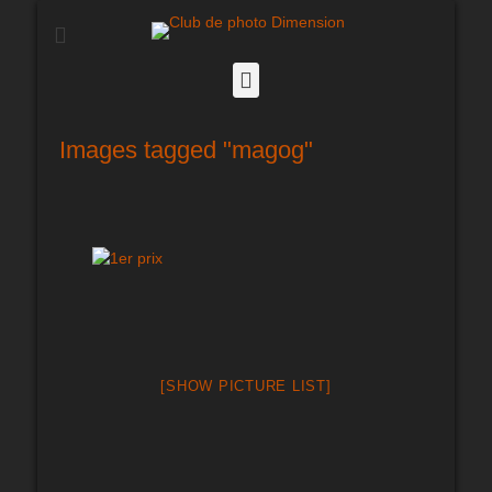
Club de photo
Dimension
Facebook
Images tagged "magog"
[SHOW PICTURE LIST]