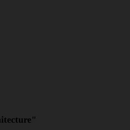
itecture"