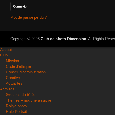
Mot de passe perdu ?
Copyright © 2026
Club de photo Dimension
. All Rights Rese
Accueil
Club
Mission
Code d’éthique
Conseil d’administration
Comités
Actualités
Activités
Groupes d’intérêt
Thèmes – marche à suivre
Rallye photo
Help-Portrait