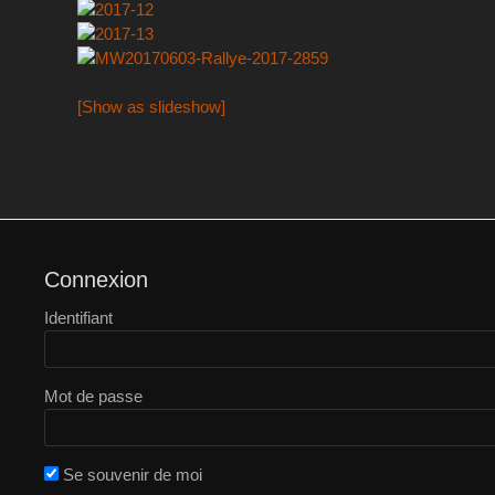
[Show as slideshow]
Connexion
Identifiant
Mot de passe
Se souvenir de moi