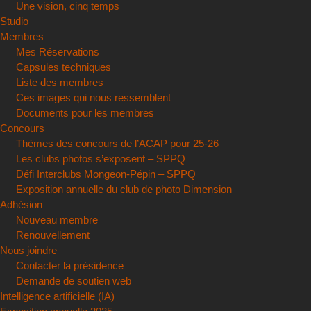
Une vision, cinq temps
Studio
Membres
Mes Réservations
Capsules techniques
Liste des membres
Ces images qui nous ressemblent
Documents pour les membres
Concours
Thèmes des concours de l’ACAP pour 25-26
Les clubs photos s’exposent – SPPQ
Défi Interclubs Mongeon-Pépin – SPPQ
Exposition annuelle du club de photo Dimension
Adhésion
Nouveau membre
Renouvellement
Nous joindre
Contacter la présidence
Demande de soutien web
Intelligence artificielle (IA)