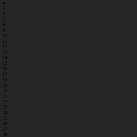
4
5
6
7
8
9
10
11
12
13
14
15
16
17
18
19
20
21
22
23
24
25
26
27
28