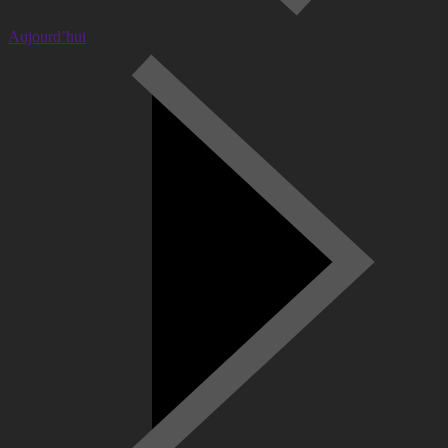
Aujourd’hui