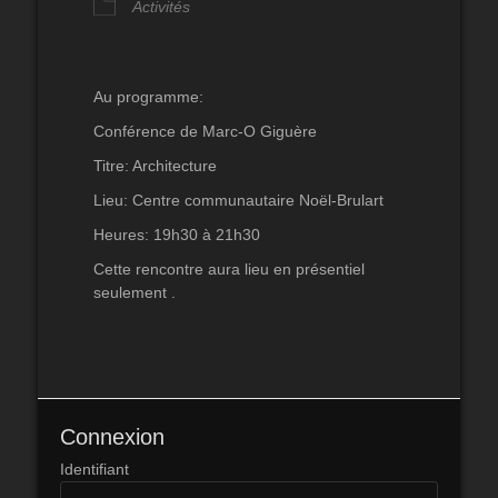
Activités
Au programme:
Conférence de Marc-O Giguère
Titre: Architecture
Lieu: Centre communautaire Noël-Brulart
Heures: 19h30 à 21h30
Cette rencontre aura lieu en présentiel
seulement .
Connexion
Identifiant