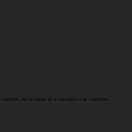
s communs, des occasions de se rencontrer et de s’entraider.