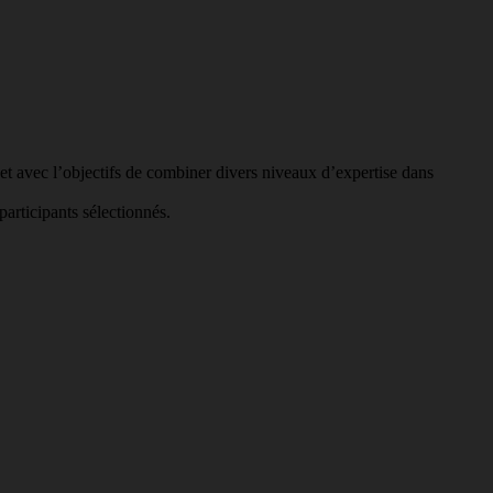
s et avec l’objectifs de combiner divers niveaux d’expertise dans
participants sélectionnés.