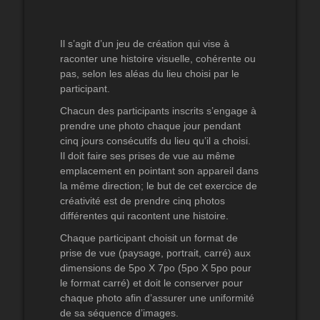
Il s’agit d’un jeu de création qui vise à
raconter une histoire visuelle, cohérente ou
pas, selon les aléas du lieu choisi par le
participant.
Chacun des participants inscrits s’engage à
prendre une photo chaque jour pendant
cinq jours consécutifs du lieu qu’il a choisi.
Il doit faire ses prises de vue au même
emplacement en pointant son appareil dans
la même direction; le but de cet exercice de
créativité est de prendre cinq photos
différentes qui racontent une histoire.
Chaque participant choisit un format de
prise de vue (paysage, portrait, carré) aux
dimensions de 5po X 7po (5po X 5po pour
le format carré) et doit le conserver pour
chaque photo afin d’assurer une uniformité
de sa séquence d’images.