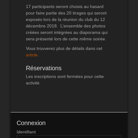
17 participants seront choisis au hasard
pour faire partie des 20 tirages qui seront
exposés lors de la réunion du club du 12
décembre 2018. L’ensemble des photos
créées seront intégrées au diaporama qui
sera présenté lors de cette même soirée.
Vous trouverez plus de détails dans cet
article
.
Réservations
Les inscriptions sont fermées pour cette
activité.
Connexion
Identifiant