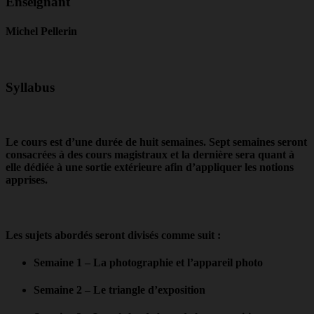
Enseignant
Michel Pellerin
Syllabus
Le cours est d’une durée de huit semaines. Sept semaines seront
consacrées à des cours magistraux et la dernière sera quant à
elle dédiée à une sortie extérieure afin d’appliquer les notions
apprises.
Les sujets abordés seront divisés comme suit :
Semaine 1 – La photographie et l’appareil photo
Semaine 2 – Le triangle d’exposition