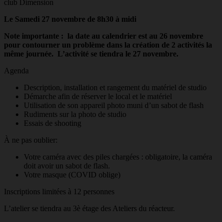
club Dimension
Le Samedi 27 novembre de 8h30 à midi
Note importante : la date au calendrier est au 26 novembre
pour contourner un problème dans la création de 2 activités la
même journée. L’activité se tiendra le 27 novembre.
Agenda
Description, installation et rangement du matériel de studio
Démarche afin de réserver le local et le matériel
Utilisation de son appareil photo muni d’un sabot de flash
Rudiments sur la photo de studio
Essais de shooting
À ne pas oublier:
Votre caméra avec des piles chargées : obligatoire, la caméra
doit avoir un sabot de flash.
Votre masque (COVID oblige)
Inscriptions limitées à 12 personnes
L’atelier se tiendra au 3è étage des Ateliers du réacteur.