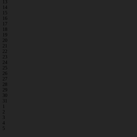
13
14
15
16
17
18
19
20
21
22
23
24
25
26
27
28
29
30
31
1
2
3
4
5