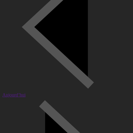
Aujourd’hui