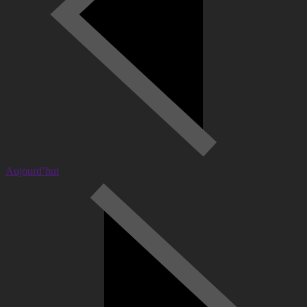
Aujourd’hui