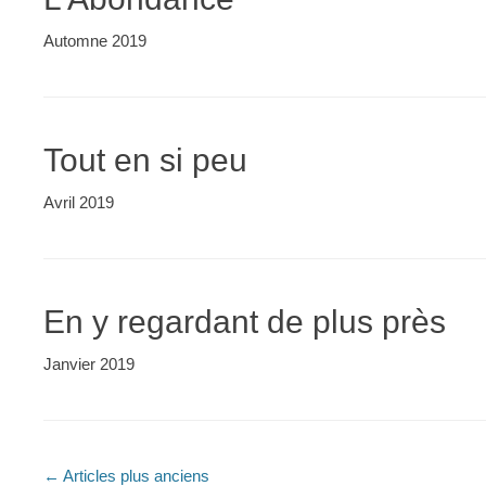
Automne 2019
Tout en si peu
Avril 2019
En y regardant de plus près
Janvier 2019
Navigation
←
Articles plus anciens