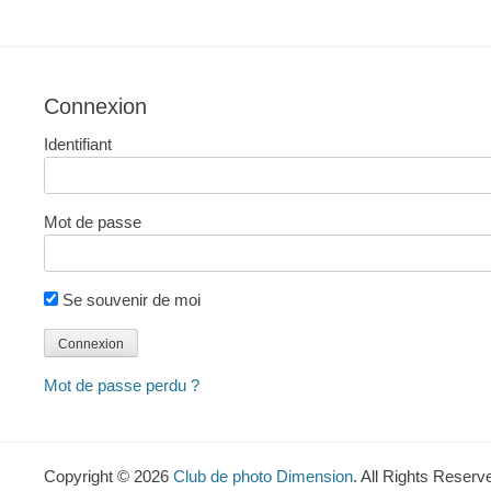
des
articles
Connexion
Identifiant
Mot de passe
Se souvenir de moi
Mot de passe perdu ?
Copyright © 2026
Club de photo Dimension
. All Rights Reserv