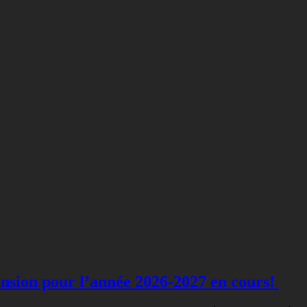
nsion pour l’année 2026-2027 en cours!