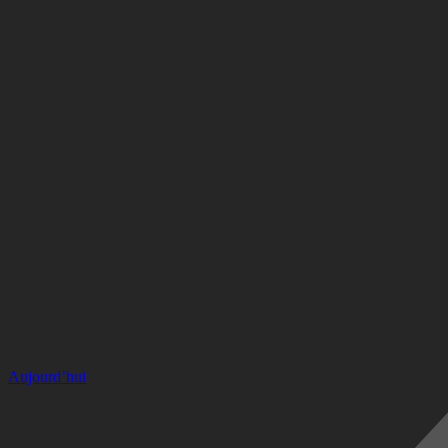
Aujourd’hui