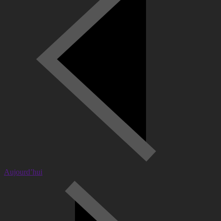
Aujourd’hui