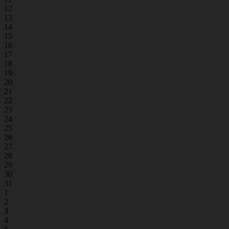
12
13
14
15
16
17
18
19
20
21
22
23
24
25
26
27
28
29
30
31
1
2
3
4