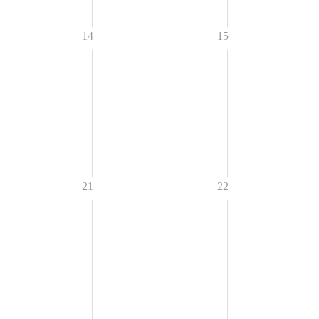
14
15
21
22