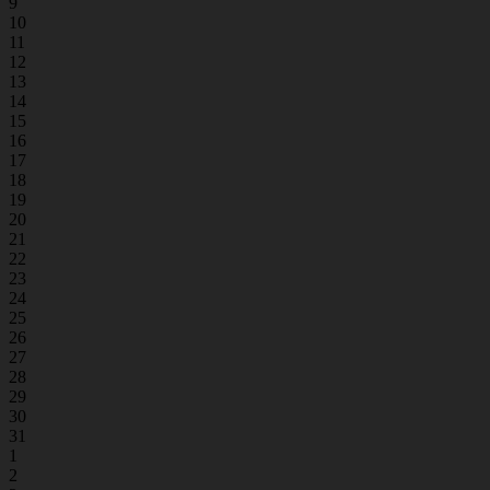
9
10
11
12
13
14
15
16
17
18
19
20
21
22
23
24
25
26
27
28
29
30
31
1
2