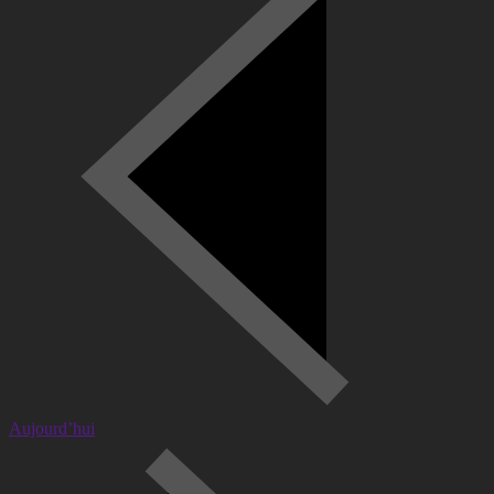
Aujourd’hui