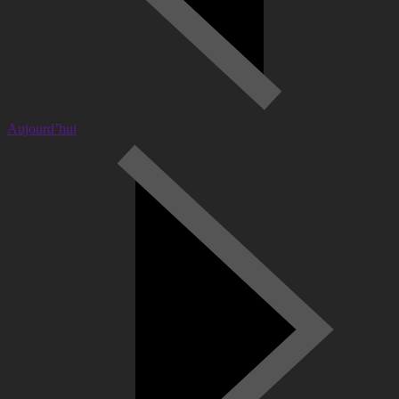
Aujourd’hui