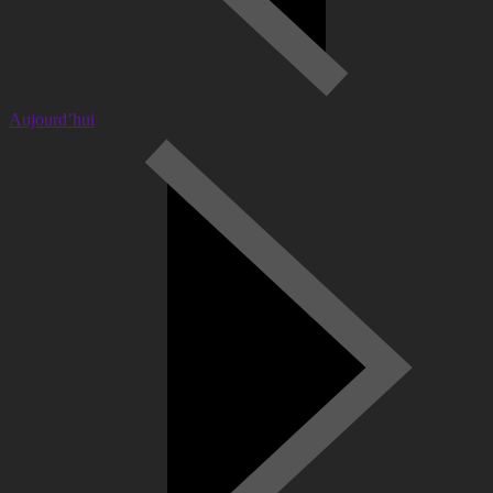
Aujourd’hui