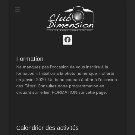
Club de photo
Dimension
Facebook
Formation
Ne manquez pas l'occasion de vous inscrire à la
formation « Initiation à la photo numérique » offerte
en janvier 2020. Un beau cadeau à offrir à l'occasion
des Fêtes! Consultez notre programmation en
cliquant sur le lien FORMATION sur cette page.
Calendrier des activités