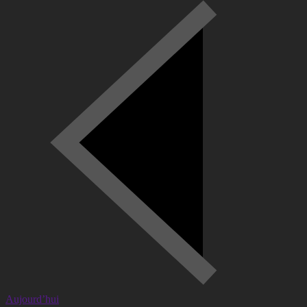
Aujourd’hui