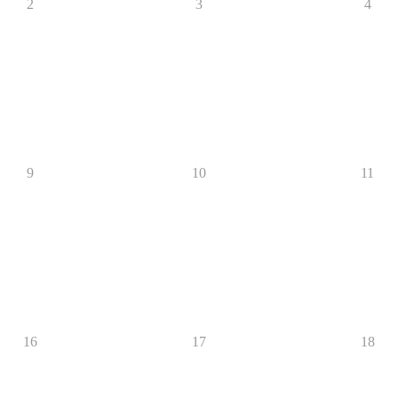
2
3
4
9
10
11
16
17
18