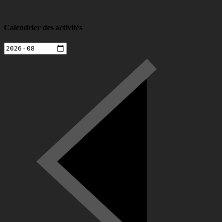
Calendrier des activités