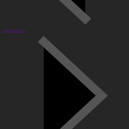
Aujourd’hui