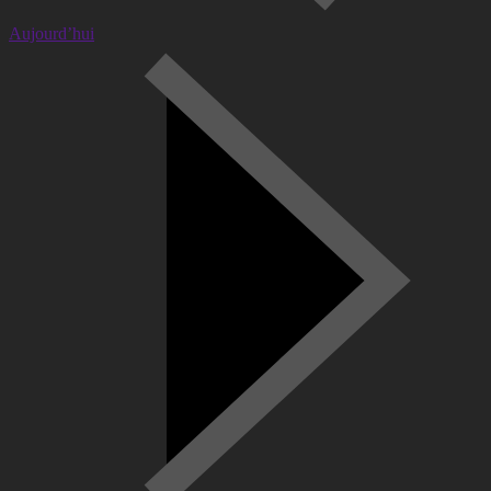
Aujourd’hui