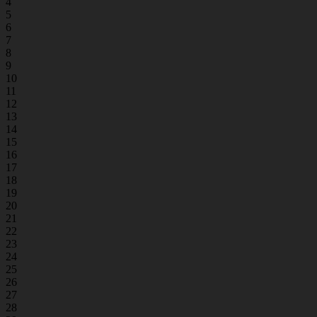
4
5
6
7
8
9
10
11
12
13
14
15
16
17
18
19
20
21
22
23
24
25
26
27
28