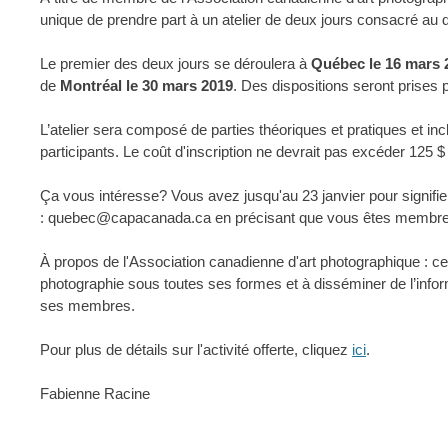
unique de prendre part à un atelier de deux jours consacré au
Le premier des deux jours se déroulera à
Québec le 16 mars 
de
Montréal le 30 mars 2019
. Des dispositions seront prises 
L’atelier sera composé de parties théoriques et pratiques et incl
participants. Le coût d'inscription ne devrait pas excéder 125 $
Ça vous intéresse? Vous avez jusqu'au 23 janvier pour signifier
: quebec@capacanada.ca en précisant que vous êtes membre
À propos de l'Association canadienne d'art photographique : cet
photographie sous toutes ses formes et à disséminer de l’informa
ses membres.
Pour plus de détails sur l'activité offerte, cliquez
ici
.
Fabienne Racine