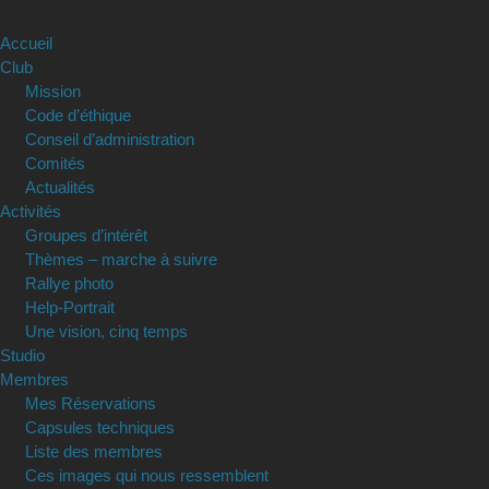
Accueil
Club
Mission
Code d’éthique
Conseil d’administration
Comités
Actualités
Activités
Groupes d’intérêt
Thèmes – marche à suivre
Rallye photo
Help-Portrait
Une vision, cinq temps
Studio
Membres
Mes Réservations
Capsules techniques
Liste des membres
Ces images qui nous ressemblent