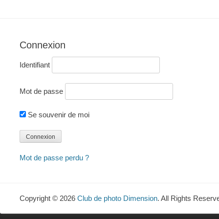
Connexion
Identifiant
Mot de passe
Se souvenir de moi
Mot de passe perdu ?
Copyright © 2026
Club de photo Dimension
. All Rights Reserv