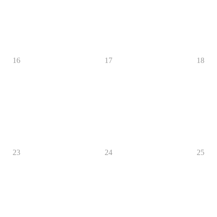
16
17
18
23
24
25