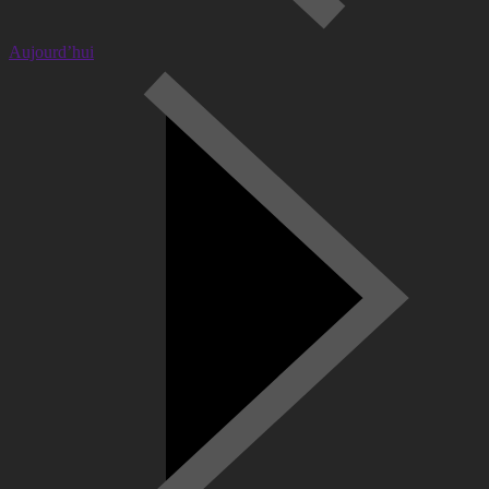
Aujourd’hui