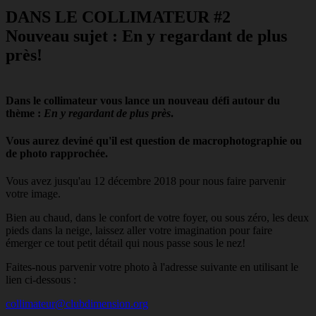
DANS LE COLLIMATEUR #2
Nouveau sujet : En y regardant de plus
près!
Dans le collimateur vous lance un nouveau défi autour du
thème :
En y regardant de plus près
.
Vous aurez deviné qu'il est question de macrophotographie ou
de photo rapprochée.
Vous avez jusqu'au 12 décembre 2018 pour nous faire parvenir
votre image.
Bien au chaud, dans le confort de votre foyer, ou sous zéro, les deux
pieds dans la neige, laissez aller votre imagination pour faire
émerger ce tout petit détail qui nous passe sous le nez!
Faites-nous parvenir votre photo à l'adresse suivante en utilisant le
lien ci-dessous :
collimateur@clubdimension.org