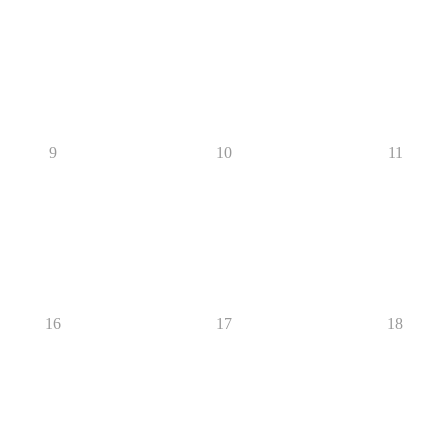
9
10
11
16
17
18