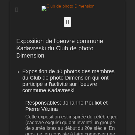
Club de photo
Dimension
Facebook
Exposition de l’oeuvre commune
Kadavreski du Club de photo
Dimension
Exposition de 40 photos des membres
du Club de photo Dimension qui ont
participé à l'activité sur l'oeuvre
commune Kadavreski
Responsables: Johanne Pouliot et
Pierre Vézina
Cette exposition est inspirée du célèbre jeu
(cadavre exquis) qu’ont inventé un groupe
de surréalistes au début du 20e siècle. En
gros, ce jeu consiste à faire composer une