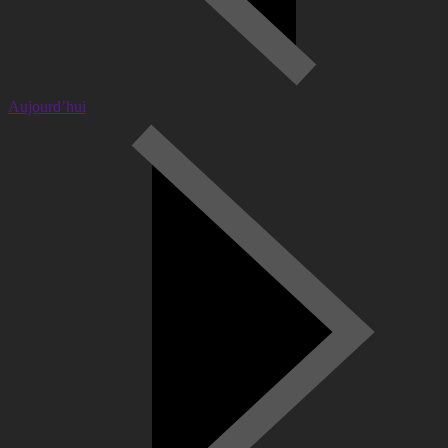
Aujourd’hui