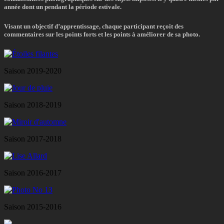
année dont un pendant la période estivale.
Visant un objectif d’apprentissage, chaque participant reçoit des
commentaires sur les points forts et les points à améliorer de sa photo.
Saison 2019-2020
Saison 2018-2019
Saison 2017-2018
Saison 2016-2017
Saison 2015-2016